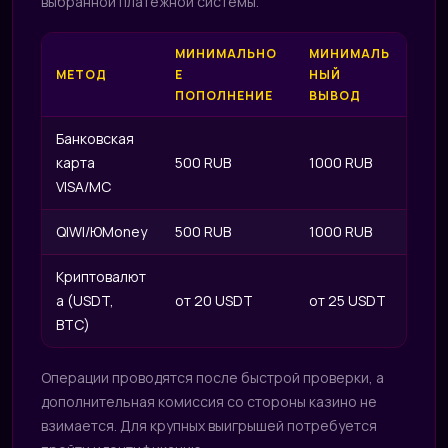
выбранной платежной системы.
МИНИМАЛЬНО
МИНИМАЛЬ
МЕТОД
Е
НЫЙ
ПОПОЛНЕНИЕ
ВЫВОД
Банковская
карта
500 RUB
1000 RUB
VISA/MC
QIWI/ЮMoney
500 RUB
1000 RUB
Криптовалют
а (USDT,
от 20 USDT
от 25 USDT
BTC)
Операции проводятся после быстрой проверки, а
дополнительная комиссия со стороны казино не
взимается. Для крупных выигрышей потребуется