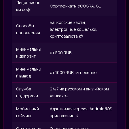
OD
Лицензионн
Сертификаты eCOGRA, GLI
ый софт
Банковские карты,
Способы
электронные кошельки,
пополнения
криптовалюта 💳
Минимальны
от 500 RUB
й депозит
Минимальны
от 1000 RUB, мгновенно
й вывод
Служба
24/7 на русском и английском
поддержки
языках 📞
Мобильный
Адаптивная версия, Android/iOS
гейминг
приложение 📱
Ответственн
Ограничения ставок,