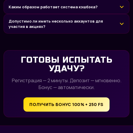
Каким образом работает система кэшбэка?
Допустимо ли иметь несколько аккаунтов для
участия в акциях?
ГОТОВЫ ИСПЫТАТЬ
УДАЧУ?
Регистрация — 2 минуты. Депозит — мгновенно.
Бонус — автоматически.
ПОЛУЧИТЬ БОНУС 100% + 250 FS