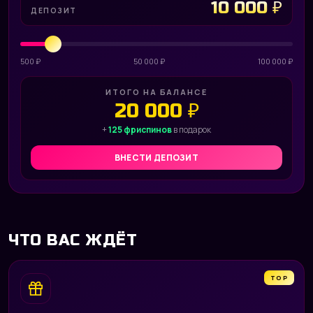
10 000 ₽
ДЕПОЗИТ
500 ₽
50 000 ₽
100 000 ₽
ИТОГО НА БАЛАНСЕ
20 000 ₽
+
125 фриспинов
в подарок
ВНЕСТИ ДЕПОЗИТ
ЧТО ВАС ЖДЁТ
TOP