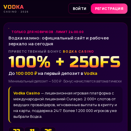
VODKA
ВОЙТИ
РЕГИСТРАЦИЯ
CASINO · 2026
ТОЛЬКО ДЛЯ НОВИЧКОВ · ЛИМИТ 24:00:00
Водка казино: официальный сайт и рабочее
зеркало на сегодня
ПРИВЕТСТВЕННЫЙ БОНУС
ВОДКА CASINO
100% + 250FS
До
100 000 ₽
на первый депозит в
Vodka
Минимальный депозит — 500 ₽ · Бонус начисляется автоматически
Vodka Casino
— лицензионная игровая платформа с
международной лицензией Curaçao. 2 000+ слотов от
ведущих провайдеров, мгновенные выплаты в крипту и
на карты, поддержка 24/7. Более 1 200 000 игроков уже
выбрали Водка.