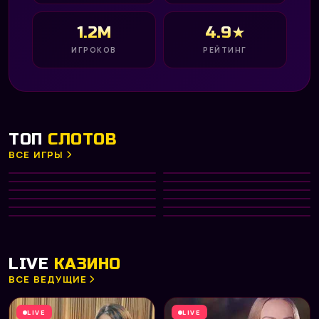
1.2M
4.9★
ИГРОКОВ
РЕЙТИНГ
ТОП
СЛОТОВ
ВСЕ ИГРЫ
Gates of Olympus 1000
Big Bass Bonanza
HOT
Diamond of Jungle
Aztec Clusters
NEW
PRAGMATIC PLAY
PRAGMATIC PLAY
Divine Divas
Dreamshock
TOP
NETENT
PRAGMATIC PLAY
Hot Fruit
Phoenix Rising
NEW
PLAY’N GO
NETENT
Fruit Machine
Capymania Yellow
HOT
MICROGAMING
PLAY’N GO
Big Win x25
Fab Farm
MICROGAMING
PRAGMATIC PLAY
NETENT
PLAY’N GO
LIVE
КАЗИНО
ВСЕ ВЕДУЩИЕ
LIVE
LIVE