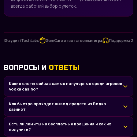
всегда рабочий выбор рулеток.
дит iTechLabs
GamCare ответственная игра
Поддержка 24/7
В
ВОПРОСЫ И
ОТВЕТЫ
Какие слоты сейчас самые популярные среди игроков
Vodka casino?
Как быстро проходит вывод средств из Водка
казино?
Есть ли лимиты на бесплатные вращения и как их
получить?